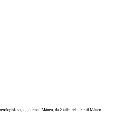
erologisk set, og dermed Månen, da 2 tallet relaterer til Månen.