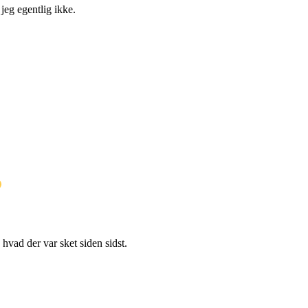
jeg egentlig ikke.
 hvad der var sket siden sidst.