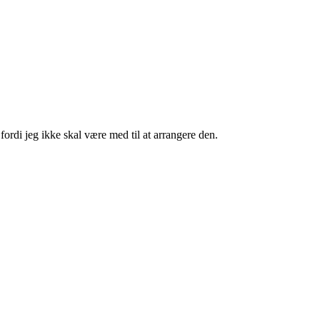
fordi jeg ikke skal være med til at arrangere den.