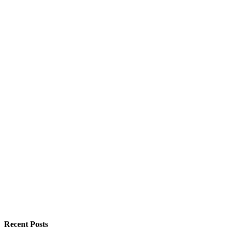
Recent Posts