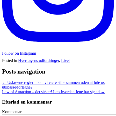
Follow on Instagram
Posted in
Hverdagens udfordringer
,
Livet
Posts navigation
← Uskrevne regler – kan vi være stille sammen uden at føle os
utilpasse/forlegne?
Law of Attraction – det virker! Læs hvordan Jette bar sig ad →
Efterlad en kommentar
Kommentar