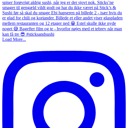
Load More...