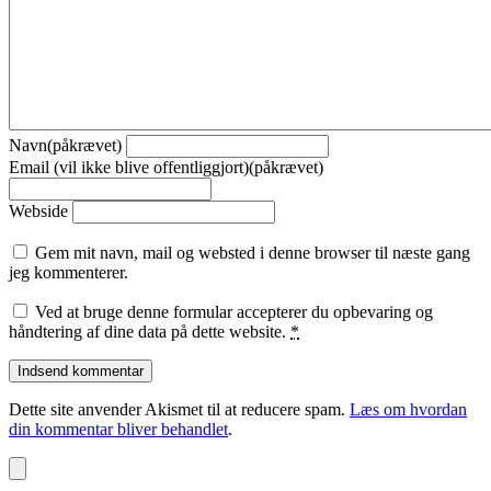
Navn(påkrævet)
Email (vil ikke blive offentliggjort)(påkrævet)
Webside
Gem mit navn, mail og websted i denne browser til næste gang
jeg kommenterer.
Ved at bruge denne formular accepterer du opbevaring og
håndtering af dine data på dette website.
*
Dette site anvender Akismet til at reducere spam.
Læs om hvordan
din kommentar bliver behandlet
.