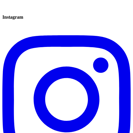
Instagram