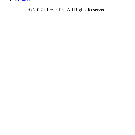
© 2017 I Love Tea. All Rights Reserved.