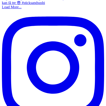
Load More...