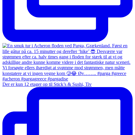
Der er kun 12 etager op til Stick’s & Sushi, Tiv