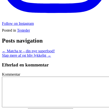
Follow on Instagram
Posted in
Testeder
Posts navigation
← Matcha te – din nye superfood!
Slap mere af og bliv lykkelig →
Efterlad en kommentar
Kommentar