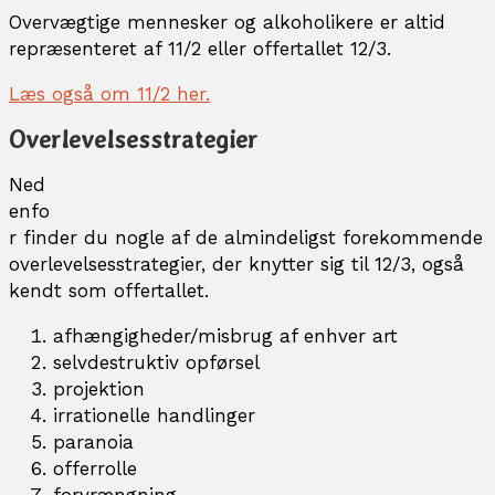
Overvægtige mennesker og alkoholikere er altid
repræsenteret af 11/2 eller offertallet 12/3.
Læs også om 11/2 her.
Overlevelsesstrategier
Ned
enfo
r finder du nogle af de almindeligst forekommende
overlevelsesstrategier, der knytter sig til 12/3, også
kendt som offertallet.
afhængigheder/misbrug af enhver art
selvdestruktiv opførsel
projektion
irrationelle handlinger
paranoia
offerrolle