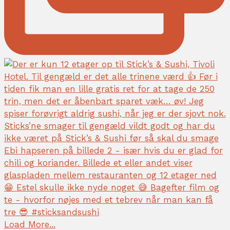
Load More...