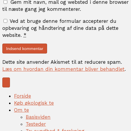
Gem mit navn, mail og websted i denne browser
til næste gang jeg kommenterer.
Ved at bruge denne formular accepterer du
opbevaring og håndtering af dine data på dette
website.
*
Dette site anvender Akismet til at reducere spam.
Læs om hvordan din kommentar bliver behandlet
.
Forside
Køb økologisk te
Om te
Basisviden
Testeder