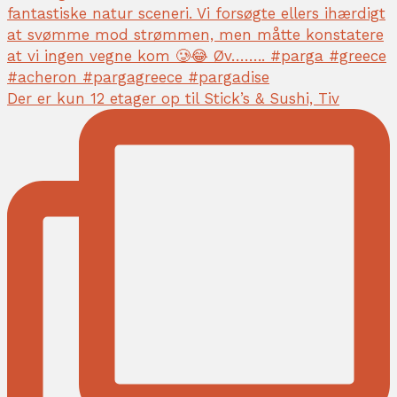
Der er kun 12 etager op til Stick’s & Sushi, Tiv