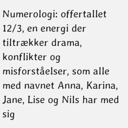
Numerologi: offertallet
12/3, en energi der
tiltrækker drama,
konflikter og
misforståelser, som alle
med navnet Anna, Karina,
Jane, Lise og Nils har med
sig