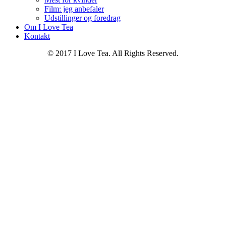
Film: jeg anbefaler
Udstillinger og foredrag
Om I Love Tea
Kontakt
© 2017 I Love Tea. All Rights Reserved.