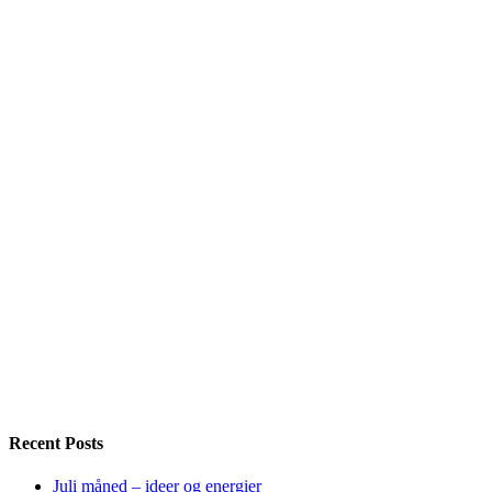
Recent Posts
Juli måned – ideer og energier