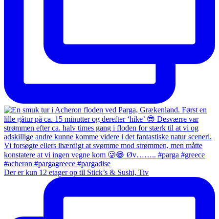
Der er kun 12 etager op til Stick’s & Sushi, Tiv