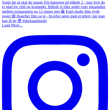
Load More...