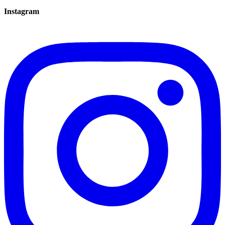
Instagram