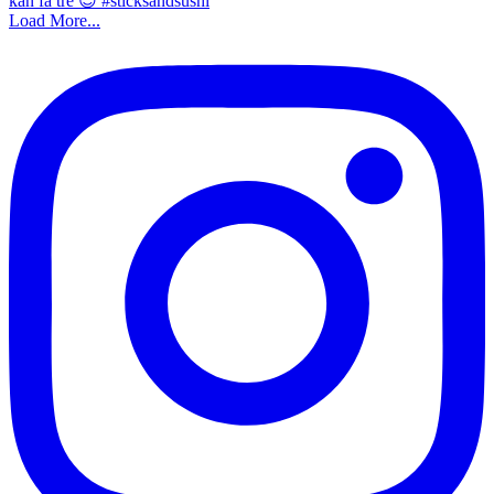
Load More...