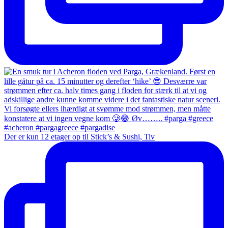
Der er kun 12 etager op til Stick’s & Sushi, Tiv