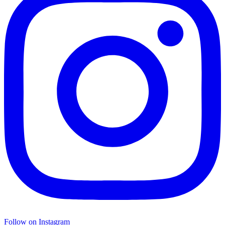
Follow on Instagram