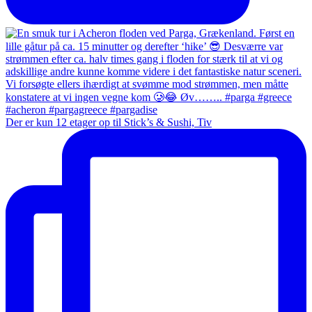
Der er kun 12 etager op til Stick’s & Sushi, Tiv