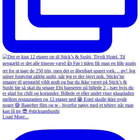
Load More...