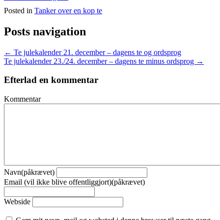
Posted in
Tanker over en kop te
Posts navigation
← Te julekalender 21. december – dagens te og ordsprog
Te julekalender 23./24. december – dagens te minus ordsprog →
Efterlad en kommentar
Kommentar
Navn(påkrævet)
Email (vil ikke blive offentliggjort)(påkrævet)
Webside