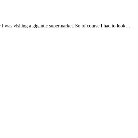
e I was visiting a gigantic supermarket. So of course I had to look…