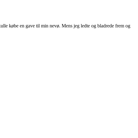
ulle købe en gave til min nevø. Mens jeg ledte og bladrede frem og