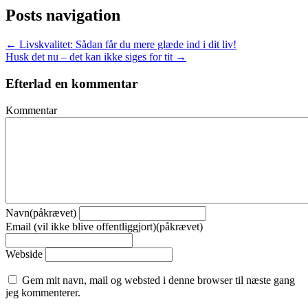
Posts navigation
← Livskvalitet: Sådan får du mere glæde ind i dit liv!
Husk det nu – det kan ikke siges for tit →
Efterlad en kommentar
Kommentar
Navn(påkrævet)
Email (vil ikke blive offentliggjort)(påkrævet)
Webside
Gem mit navn, mail og websted i denne browser til næste gang
jeg kommenterer.