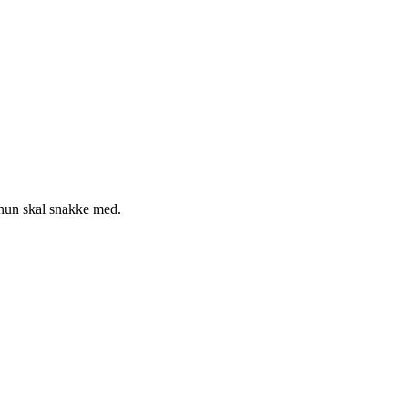
 hun skal snakke med.