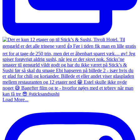
Load More...