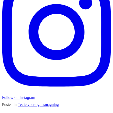
Follow on Instagram
Posted in
Te: tetyper og tesmagning