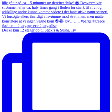
Der er kun 12 etager op til Stick’s & Sushi, Tiv