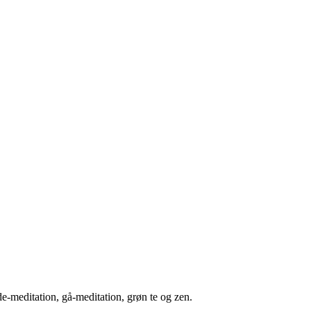
dde-meditation, gå-meditation, grøn te og zen.