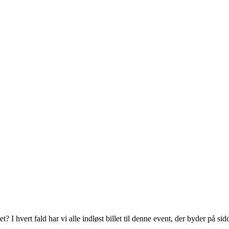
 I hvert fald har vi alle indløst billet til denne event, der byder på si