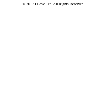
© 2017 I Love Tea. All Rights Reserved.