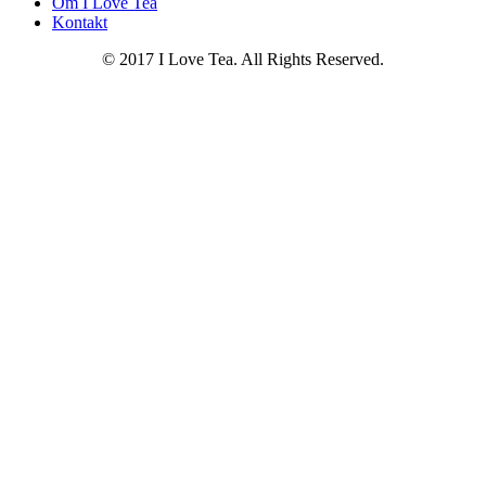
Om I Love Tea
Kontakt
© 2017 I Love Tea. All Rights Reserved.