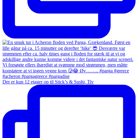
Der er kun 12 etager op til Stick’s & Sushi, Tiv