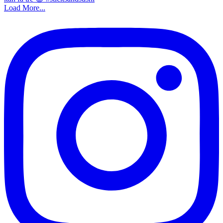
Load More...