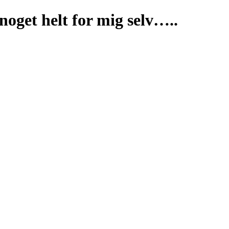
 noget helt for mig selv…..