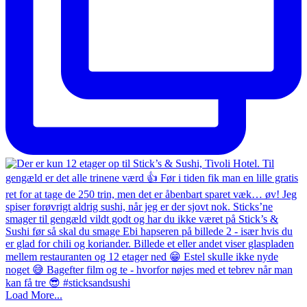
Load More...