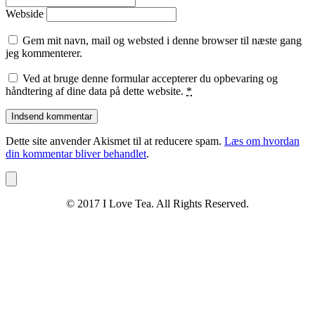
Webside
Gem mit navn, mail og websted i denne browser til næste gang
jeg kommenterer.
Ved at bruge denne formular accepterer du opbevaring og
håndtering af dine data på dette website.
*
Dette site anvender Akismet til at reducere spam.
Læs om hvordan
din kommentar bliver behandlet
.
© 2017 I Love Tea. All Rights Reserved.