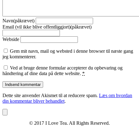
Navn(påkrævet)
Email (vil ikke blive offentliggjort)(påkrævet)
Webside
Gem mit navn, mail og websted i denne browser til næste gang
jeg kommenterer.
Ved at bruge denne formular accepterer du opbevaring og
håndtering af dine data på dette website.
*
Dette site anvender Akismet til at reducere spam.
Læs om hvordan
din kommentar bliver behandlet
.
© 2017 I Love Tea. All Rights Reserved.