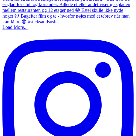
Load More...