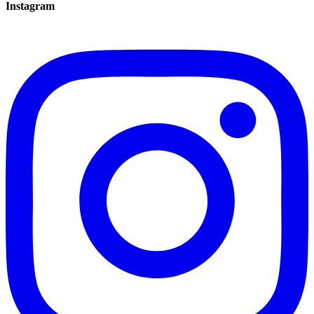
Instagram