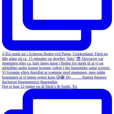
Der er kun 12 etager op til Stick’s & Sushi, Tiv