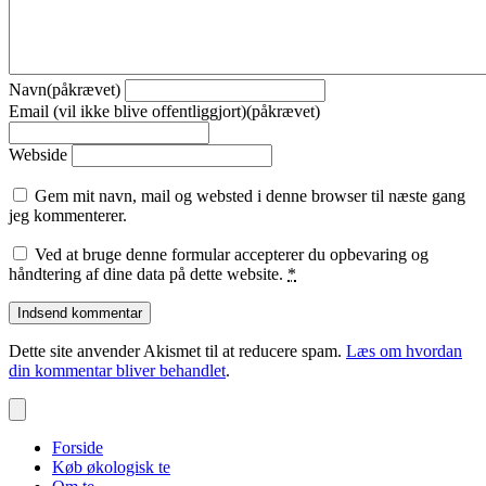
Navn(påkrævet)
Email (vil ikke blive offentliggjort)(påkrævet)
Webside
Gem mit navn, mail og websted i denne browser til næste gang
jeg kommenterer.
Ved at bruge denne formular accepterer du opbevaring og
håndtering af dine data på dette website.
*
Dette site anvender Akismet til at reducere spam.
Læs om hvordan
din kommentar bliver behandlet
.
Forside
Køb økologisk te