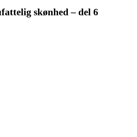
ufattelig skønhed – del 6