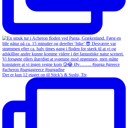
Der er kun 12 etager op til Stick’s & Sushi, Tiv