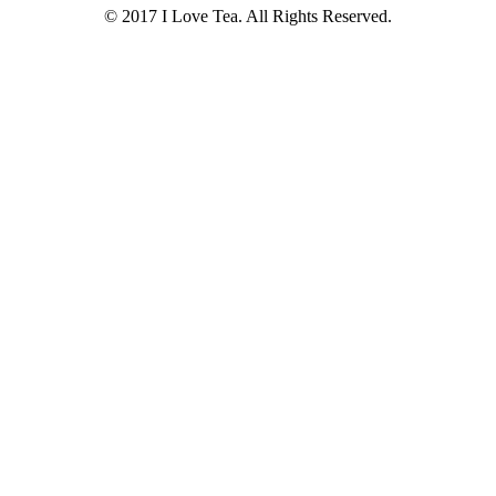
© 2017 I Love Tea. All Rights Reserved.