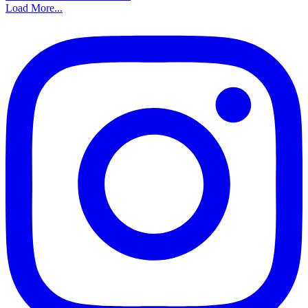
Load More...