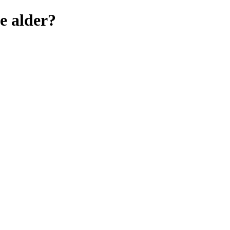
ke alder?