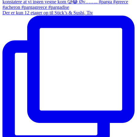
Der er kun 12 etager op til Stick’s & Sushi, Tiv