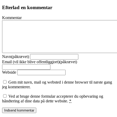
Efterlad en kommentar
Kommentar
Navn(påkrævet)
Email (vil ikke blive offentliggjort)(påkrævet)
Webside
Gem mit navn, mail og websted i denne browser til næste gang
jeg kommenterer.
Ved at bruge denne formular accepterer du opbevaring og
håndtering af dine data på dette website.
*