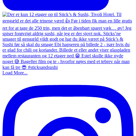
Load More...