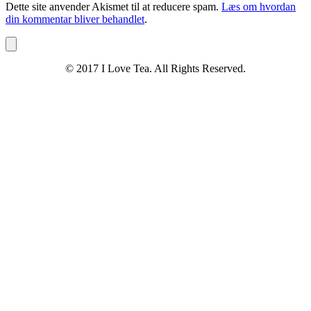
Dette site anvender Akismet til at reducere spam.
Læs om hvordan
din kommentar bliver behandlet
.
© 2017 I Love Tea. All Rights Reserved.