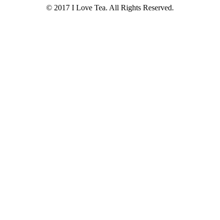
© 2017 I Love Tea. All Rights Reserved.