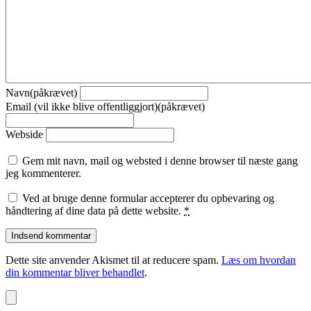
Navn(påkrævet)
Email (vil ikke blive offentliggjort)(påkrævet)
Webside
Gem mit navn, mail og websted i denne browser til næste gang
jeg kommenterer.
Ved at bruge denne formular accepterer du opbevaring og
håndtering af dine data på dette website.
*
Dette site anvender Akismet til at reducere spam.
Læs om hvordan
din kommentar bliver behandlet
.