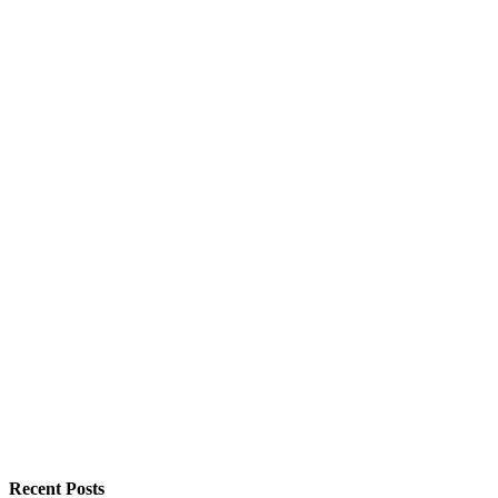
Recent Posts