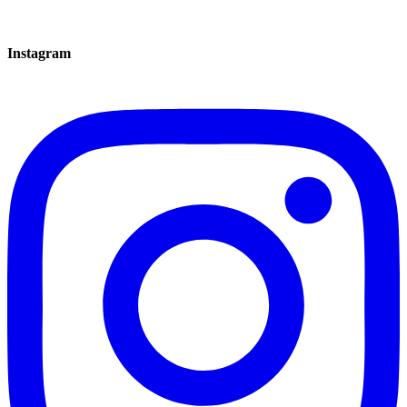
Instagram