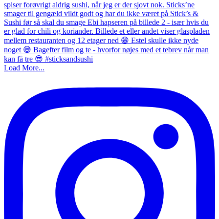
Load More...