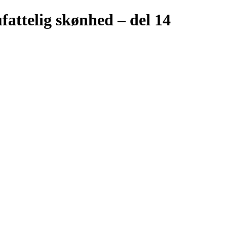
ufattelig skønhed – del 14