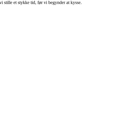
stille et stykke tid, før vi begynder at kysse.