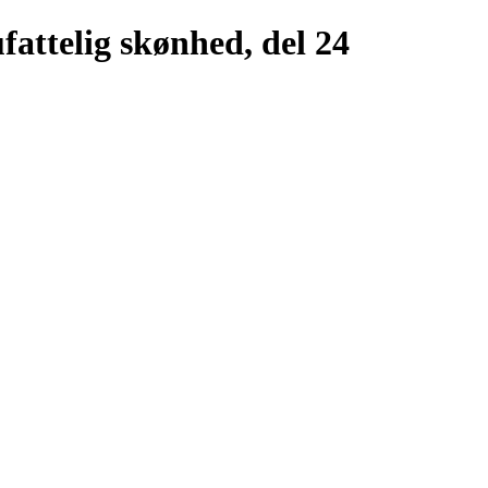
ufattelig skønhed, del 24