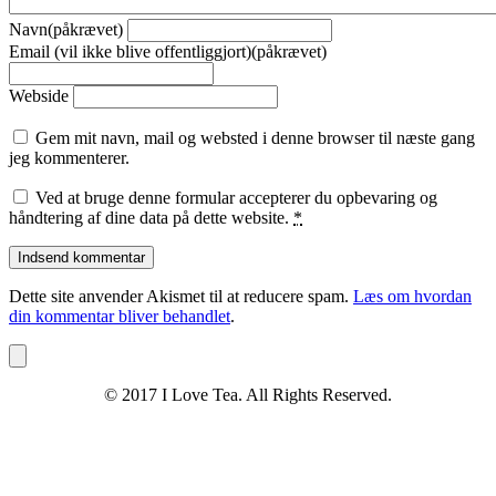
Navn(påkrævet)
Email (vil ikke blive offentliggjort)(påkrævet)
Webside
Gem mit navn, mail og websted i denne browser til næste gang
jeg kommenterer.
Ved at bruge denne formular accepterer du opbevaring og
håndtering af dine data på dette website.
*
Dette site anvender Akismet til at reducere spam.
Læs om hvordan
din kommentar bliver behandlet
.
© 2017 I Love Tea. All Rights Reserved.