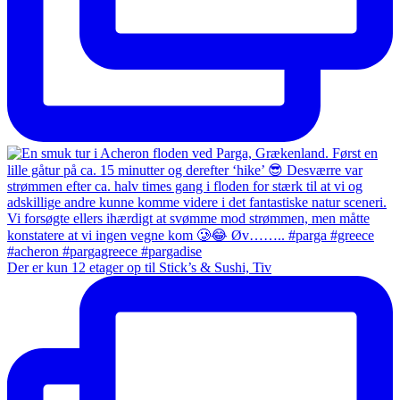
Der er kun 12 etager op til Stick’s & Sushi, Tiv