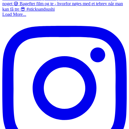
Load More...