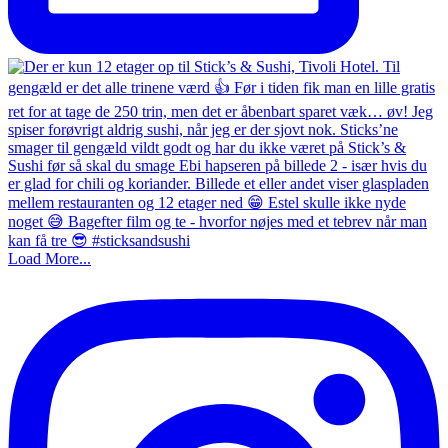
Load More...