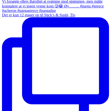
Der er kun 12 etager op til Stick’s & Sushi, Tiv