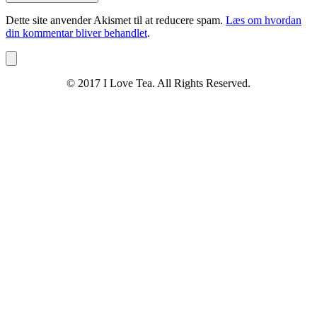
Dette site anvender Akismet til at reducere spam.
Læs om hvordan
din kommentar bliver behandlet
.
© 2017 I Love Tea. All Rights Reserved.