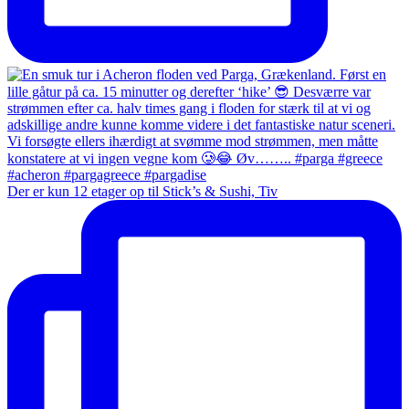
Der er kun 12 etager op til Stick’s & Sushi, Tiv