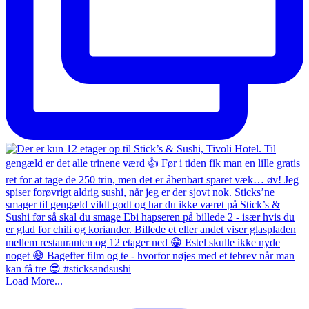
Load More...