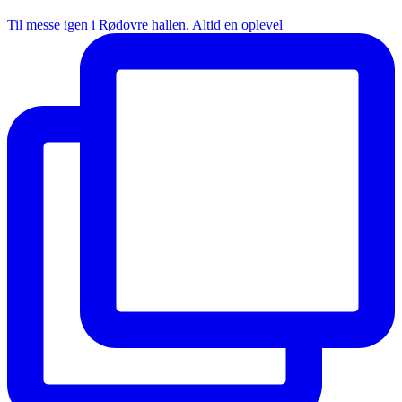
Til messe igen i Rødovre hallen. Altid en oplevel