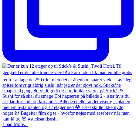
Load More...