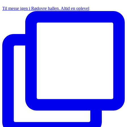
Til messe igen i Rødovre hallen. Altid en oplevel