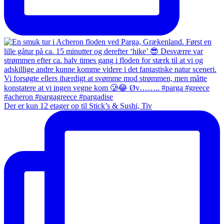
Der er kun 12 etager op til Stick’s & Sushi, Tiv