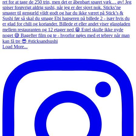
Load More...