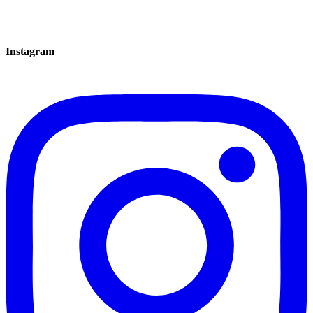
Instagram