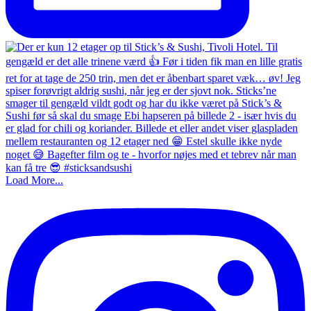
Load More...