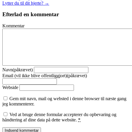
Lytter du til dit hjerte? →
Efterlad en kommentar
Kommentar
Navn(påkrævet)
Email (vil ikke blive offentliggjort)(påkrævet)
Webside
Gem mit navn, mail og websted i denne browser til næste gang
jeg kommenterer.
Ved at bruge denne formular accepterer du opbevaring og
håndtering af dine data på dette website.
*