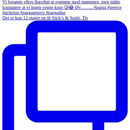
Der er kun 12 etager op til Stick’s & Sushi, Tiv