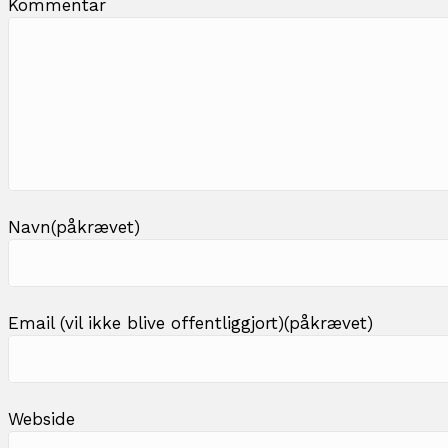
Kommentar
Navn(påkrævet)
Email (vil ikke blive offentliggjort)(påkrævet)
Webside