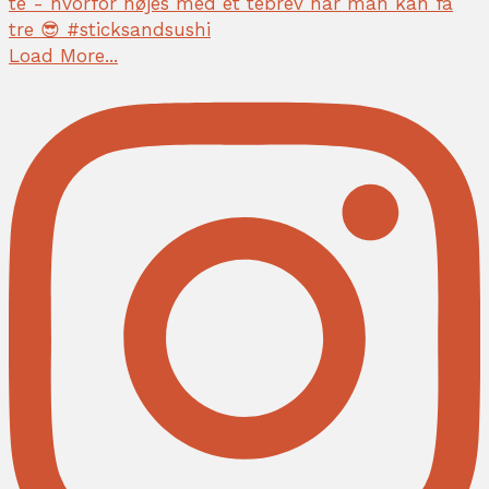
Load More...