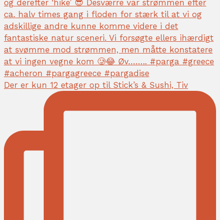
Der er kun 12 etager op til Stick’s & Sushi, Tiv