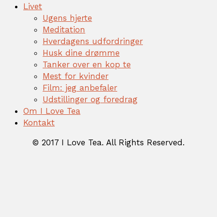
Livet
Ugens hjerte
Meditation
Hverdagens udfordringer
Husk dine drømme
Tanker over en kop te
Mest for kvinder
Film: jeg anbefaler
Udstillinger og foredrag
Om I Love Tea
Kontakt
© 2017 I Love Tea. All Rights Reserved.