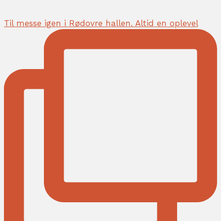
Til messe igen i Rødovre hallen. Altid en oplevel