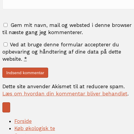
Gem mit navn, mail og websted i denne browser
til næste gang jeg kommenterer.
Ved at bruge denne formular accepterer du
opbevaring og håndtering af dine data på dette
website.
*
Dette site anvender Akismet til at reducere spam.
Læs om hvordan din kommentar bliver behandlet
.
Forside
Køb økologisk te