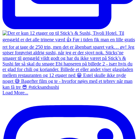
Load More...