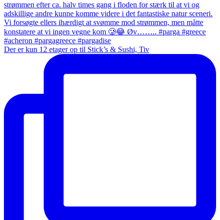
Der er kun 12 etager op til Stick’s & Sushi, Tiv