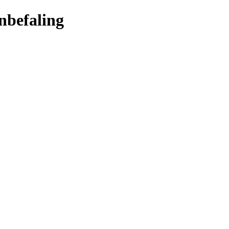
nbefaling